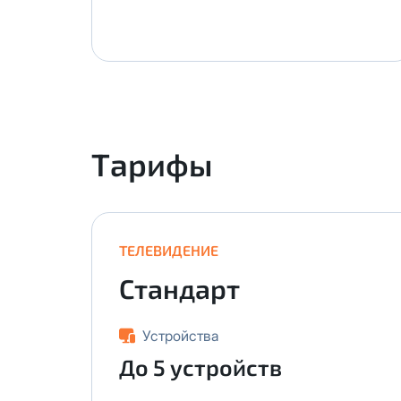
Тарифы
ТЕЛЕВИДЕНИЕ
Стандарт
Устройства
До 5 устройств