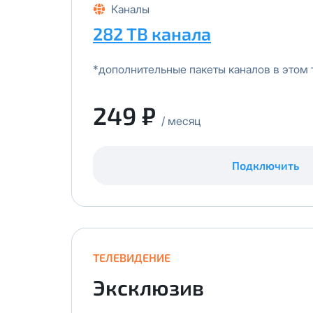
Каналы
282 ТВ канала
*дополнительные пакеты каналов в этом 
249 ₽
/ месяц
Подключить
ТЕЛЕВИДЕНИЕ
Эксклюзив