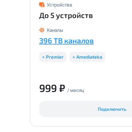
Устройства
До 5 устройств
Каналы
396 ТВ каналов
+ Premier
+ Amediateka
999 ₽
/ месяц
Подключить