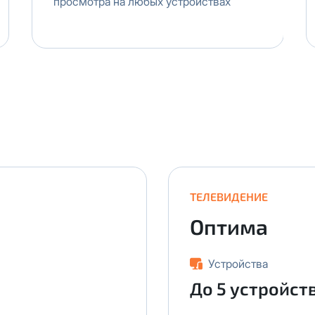
просмотра на любых устройствах
ТЕЛЕВИДЕНИЕ
Оптима
Устройства
До 5 устройст