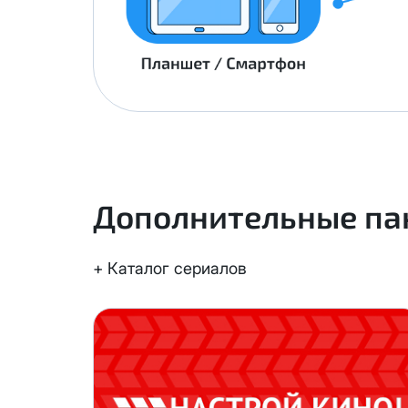
Дополнительные па
+ Каталог сериалов